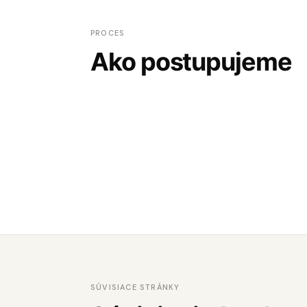
PROCES
Ako postupujeme
SÚVISIACE STRÁNKY