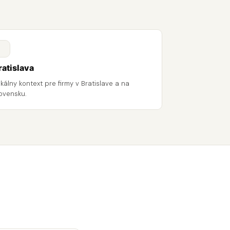
ratislava
kálny kontext pre firmy v Bratislave a na
ovensku.