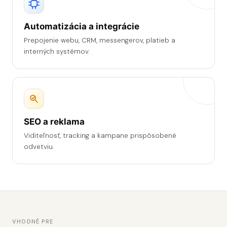
Automatizácia a integrácie
Prepojenie webu, CRM, messengerov, platieb a
interných systémov.
SEO a reklama
Viditeľnosť, tracking a kampane prispôsobené
odvetviu.
VHODNÉ PRE