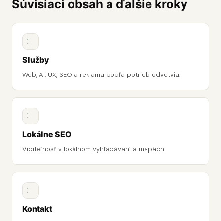
Súvisiaci obsah a ďalšie kroky
Služby
Web, AI, UX, SEO a reklama podľa potrieb odvetvia.
Lokálne SEO
Viditeľnosť v lokálnom vyhľadávaní a mapách.
Kontakt