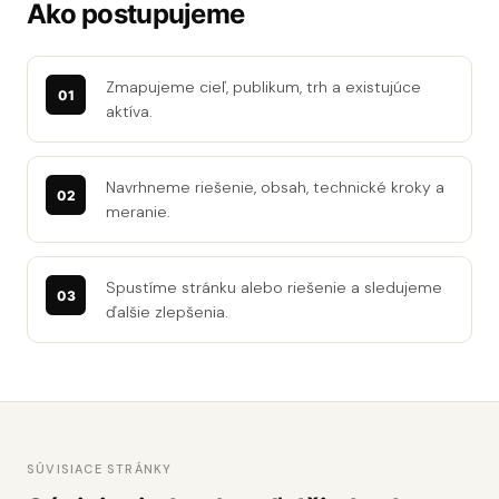
Ako postupujeme
Zmapujeme cieľ, publikum, trh a existujúce
aktíva.
Navrhneme riešenie, obsah, technické kroky a
meranie.
Spustíme stránku alebo riešenie a sledujeme
ďalšie zlepšenia.
SÚVISIACE STRÁNKY