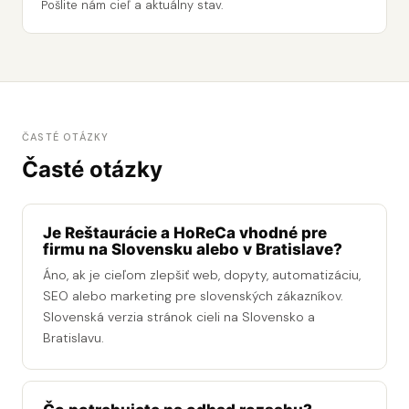
Pošlite nám cieľ a aktuálny stav.
ČASTÉ OTÁZKY
Časté otázky
Je Reštaurácie a HoReCa vhodné pre
firmu na Slovensku alebo v Bratislave?
Áno, ak je cieľom zlepšiť web, dopyty, automatizáciu,
SEO alebo marketing pre slovenských zákazníkov.
Slovenská verzia stránok cieli na Slovensko a
Bratislavu.