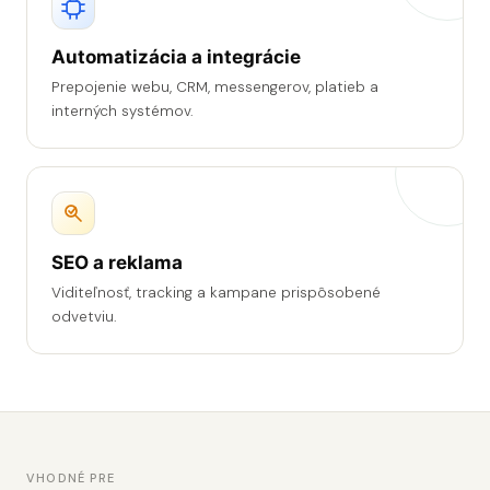
Automatizácia a integrácie
Prepojenie webu, CRM, messengerov, platieb a
interných systémov.
SEO a reklama
Viditeľnosť, tracking a kampane prispôsobené
odvetviu.
VHODNÉ PRE