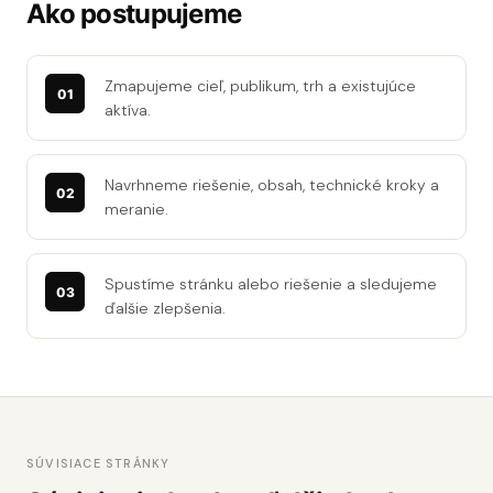
Ako postupujeme
Zmapujeme cieľ, publikum, trh a existujúce
aktíva.
Navrhneme riešenie, obsah, technické kroky a
meranie.
Spustíme stránku alebo riešenie a sledujeme
ďalšie zlepšenia.
SÚVISIACE STRÁNKY