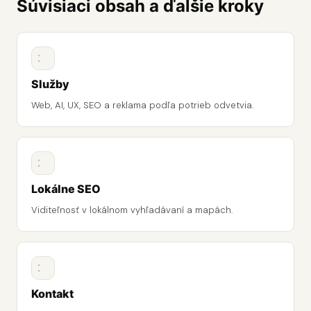
Súvisiaci obsah a ďalšie kroky
Služby
Web, AI, UX, SEO a reklama podľa potrieb odvetvia.
Lokálne SEO
Viditeľnosť v lokálnom vyhľadávaní a mapách.
Kontakt