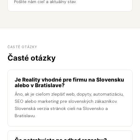
Pošlite nám cieľ a aktuálny stav.
ČASTÉ OTÁZKY
Časté otázky
Je Reality vhodné pre firmu na Slovensku
alebo v Bratislave?
Áno, ak je cieľom zlepšiť web, dopyty, automatizáciu,
SEO alebo marketing pre slovenských zákazníkov.
Slovenská verzia stránok cieli na Slovensko a
Bratislavu.