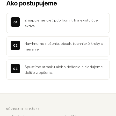
Ako postupujeme
Zmapujeme cieľ, publikum, trh a existujúce
aktíva.
Navrhneme riešenie, obsah, technické kroky a
meranie.
Spustíme stránku alebo riešenie a sledujeme
ďalšie zlepšenia.
SÚVISIACE STRÁNKY