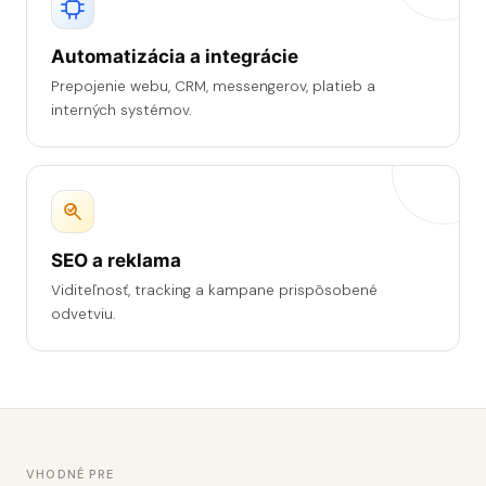
Automatizácia a integrácie
Prepojenie webu, CRM, messengerov, platieb a
interných systémov.
SEO a reklama
Viditeľnosť, tracking a kampane prispôsobené
odvetviu.
VHODNÉ PRE