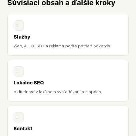
Súvisiaci obsah a ďalšie kroky
Služby
Web, AI, UX, SEO a reklama podľa potrieb odvetvia.
Lokálne SEO
Viditeľnosť v lokálnom vyhľadávaní a mapách.
Kontakt