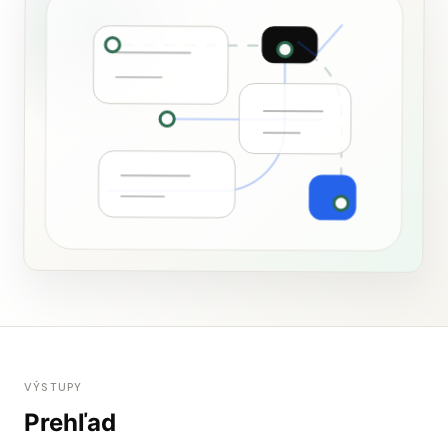
VÝSTUPY
Prehľad