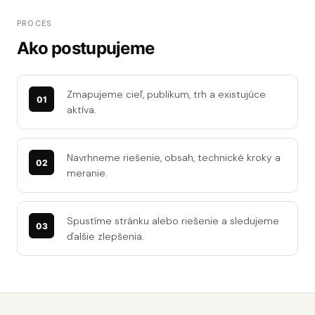
PROCES
Ako postupujeme
Zmapujeme cieľ, publikum, trh a existujúce
aktíva.
Navrhneme riešenie, obsah, technické kroky a
meranie.
Spustíme stránku alebo riešenie a sledujeme
ďalšie zlepšenia.