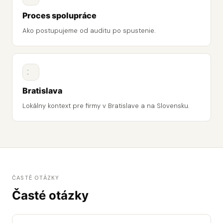
Proces spolupráce
Ako postupujeme od auditu po spustenie.
Bratislava
Lokálny kontext pre firmy v Bratislave a na Slovensku.
ČASTÉ OTÁZKY
Časté otázky