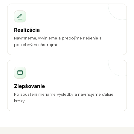
Realizácia
Navrhneme, vyvinieme a prepojíme riešenie s
potrebnými nástrojmi.
Zlepšovanie
Po spustení meriame výsledky a navrhujeme ďalšie
kroky.