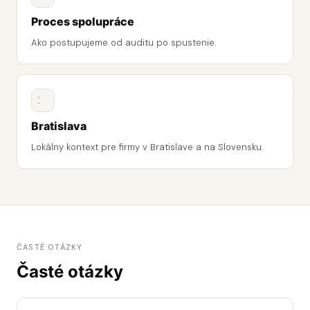
Proces spolupráce
Ako postupujeme od auditu po spustenie.
Bratislava
Lokálny kontext pre firmy v Bratislave a na Slovensku.
ČASTÉ OTÁZKY
Časté otázky