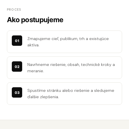
PROCES
Ako postupujeme
Zmapujeme cieľ, publikum, trh a existujúce
aktíva.
Navrhneme riešenie, obsah, technické kroky a
meranie.
Spustíme stránku alebo riešenie a sledujeme
ďalšie zlepšenia.