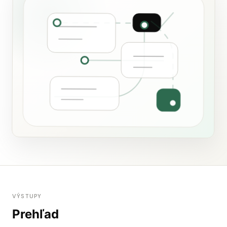
VÝSTUPY
Prehľad