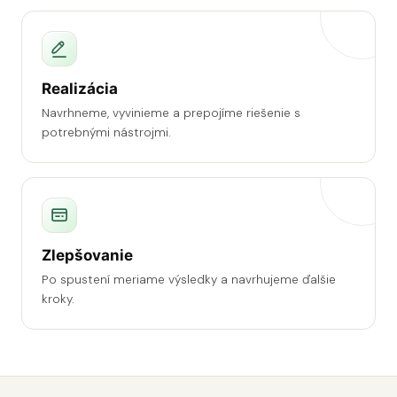
Realizácia
Navrhneme, vyvinieme a prepojíme riešenie s
potrebnými nástrojmi.
Zlepšovanie
Po spustení meriame výsledky a navrhujeme ďalšie
kroky.