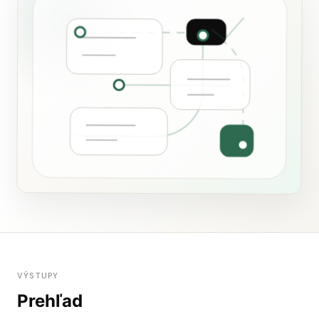
VÝSTUPY
Prehľad