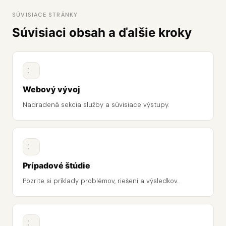
SÚVISIACE STRÁNKY
Súvisiaci obsah a ďalšie kroky
Webový vývoj
Nadradená sekcia služby a súvisiace výstupy.
Prípadové štúdie
Pozrite si príklady problémov, riešení a výsledkov.