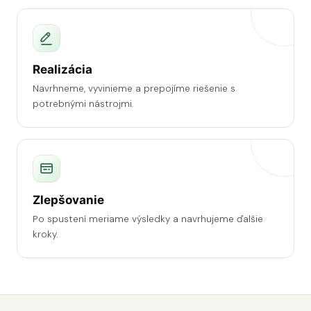
Realizácia
Navrhneme, vyvinieme a prepojíme riešenie s
potrebnými nástrojmi.
Zlepšovanie
Po spustení meriame výsledky a navrhujeme ďalšie
kroky.