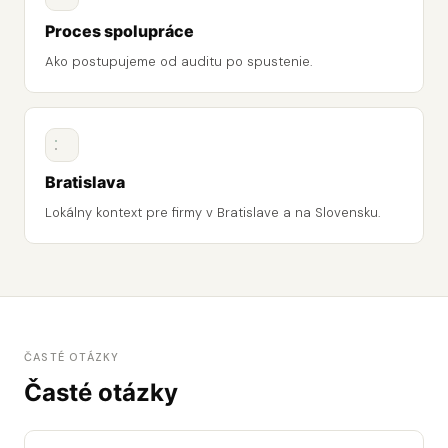
Proces spolupráce
Ako postupujeme od auditu po spustenie.
Bratislava
Lokálny kontext pre firmy v Bratislave a na Slovensku.
ČASTÉ OTÁZKY
Časté otázky