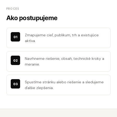
PROCES
Ako postupujeme
Zmapujeme cieľ, publikum, trh a existujúce
aktíva.
Navrhneme riešenie, obsah, technické kroky a
meranie.
Spustíme stránku alebo riešenie a sledujeme
ďalšie zlepšenia.