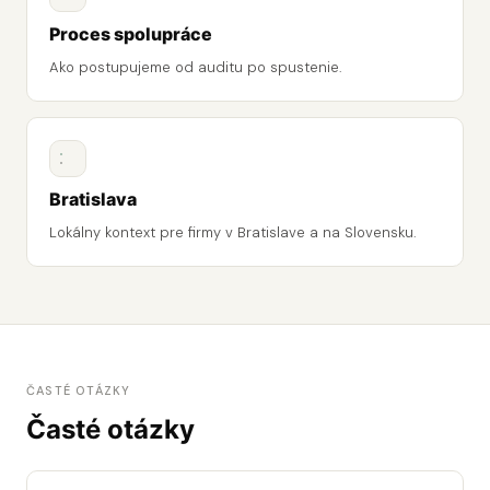
Proces spolupráce
Ako postupujeme od auditu po spustenie.
Bratislava
Lokálny kontext pre firmy v Bratislave a na Slovensku.
ČASTÉ OTÁZKY
Časté otázky