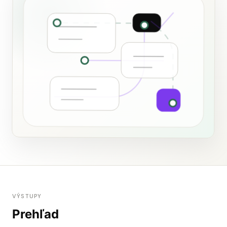
VÝSTUPY
Prehľad