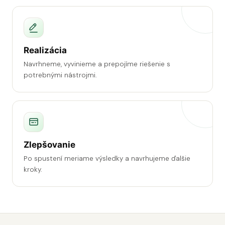
Realizácia
Navrhneme, vyvinieme a prepojíme riešenie s
potrebnými nástrojmi.
Zlepšovanie
Po spustení meriame výsledky a navrhujeme ďalšie
kroky.