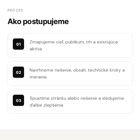
PROCES
Ako postupujeme
Zmapujeme cieľ, publikum, trh a existujúce
aktíva.
Navrhneme riešenie, obsah, technické kroky a
meranie.
Spustíme stránku alebo riešenie a sledujeme
ďalšie zlepšenia.