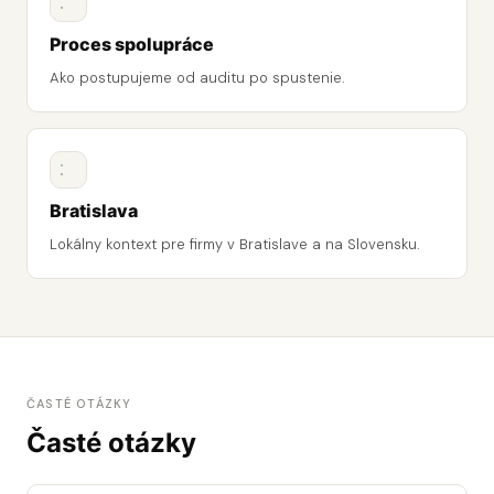
Proces spolupráce
Ako postupujeme od auditu po spustenie.
Bratislava
Lokálny kontext pre firmy v Bratislave a na Slovensku.
ČASTÉ OTÁZKY
Časté otázky