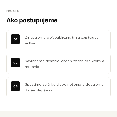
PROCES
Ako postupujeme
Zmapujeme cieľ, publikum, trh a existujúce
aktíva.
Navrhneme riešenie, obsah, technické kroky a
meranie.
Spustíme stránku alebo riešenie a sledujeme
ďalšie zlepšenia.