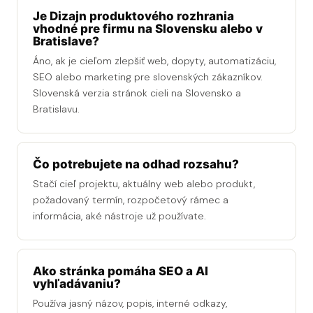
Je Dizajn produktového rozhrania
vhodné pre firmu na Slovensku alebo v
Bratislave?
Áno, ak je cieľom zlepšiť web, dopyty, automatizáciu,
SEO alebo marketing pre slovenských zákazníkov.
Slovenská verzia stránok cieli na Slovensko a
Bratislavu.
Čo potrebujete na odhad rozsahu?
Stačí cieľ projektu, aktuálny web alebo produkt,
požadovaný termín, rozpočetový rámec a
informácia, aké nástroje už používate.
Ako stránka pomáha SEO a AI
vyhľadávaniu?
Používa jasný názov, popis, interné odkazy,