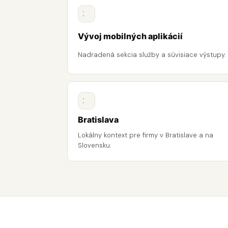
Vývoj mobilných aplikácií
Nadradená sekcia služby a súvisiace výstupy.
Bratislava
Lokálny kontext pre firmy v Bratislave a na
Slovensku.