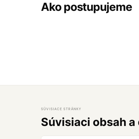
Ako postupujeme
SÚVISIACE STRÁNKY
Súvisiaci obsah a