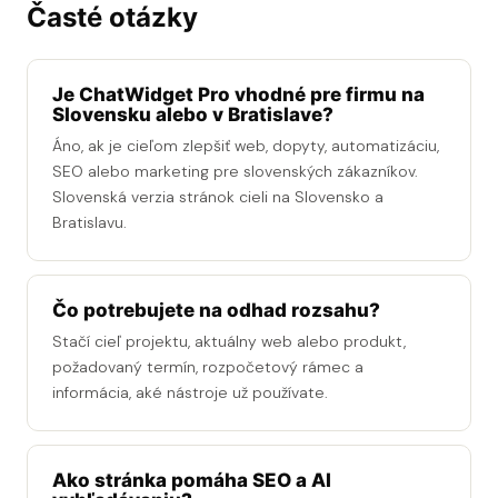
Časté otázky
Je ChatWidget Pro vhodné pre firmu na
Slovensku alebo v Bratislave?
Áno, ak je cieľom zlepšiť web, dopyty, automatizáciu,
SEO alebo marketing pre slovenských zákazníkov.
Slovenská verzia stránok cieli na Slovensko a
Bratislavu.
Čo potrebujete na odhad rozsahu?
Stačí cieľ projektu, aktuálny web alebo produkt,
požadovaný termín, rozpočetový rámec a
informácia, aké nástroje už používate.
Ako stránka pomáha SEO a AI