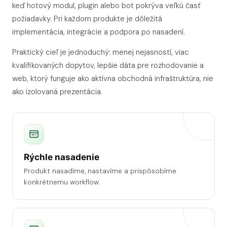
keď hotový modul, plugin alebo bot pokrýva veľkú časť
požiadavky. Pri každom produkte je dôležitá
implementácia, integrácie a podpora po nasadení.
Praktický cieľ je jednoduchý: menej nejasností, viac
kvalifikovaných dopytov, lepšie dáta pre rozhodovanie a
web, ktorý funguje ako aktívna obchodná infraštruktúra, nie
ako izolovaná prezentácia.
Rýchle nasadenie
Produkt nasadíme, nastavíme a prispôsobíme
konkrétnemu workflow.