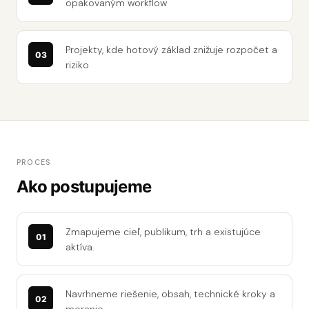
opakovaným workflow
Projekty, kde hotový základ znižuje rozpočet a
riziko
PROCES
Ako postupujeme
Zmapujeme cieľ, publikum, trh a existujúce
aktíva.
Navrhneme riešenie, obsah, technické kroky a