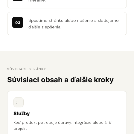
meranie.
Spustíme stránku alebo riešenie a sledujeme
ďalšie zlepšenia.
SÚVISIACE STRÁNKY
Súvisiaci obsah a ďalšie kroky
Služby
Keď produkt potrebuje úpravy, integrácie alebo širší
projekt.