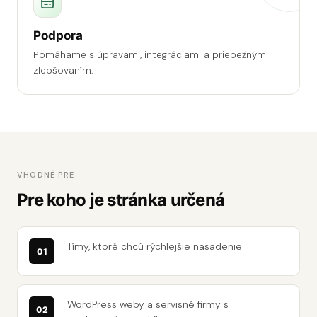
Podpora
Pomáhame s úpravami, integráciami a priebežným
zlepšovaním.
VHODNÉ PRE
Pre koho je stránka určená
Tímy, ktoré chcú rýchlejšie nasadenie
WordPress weby a servisné firmy s