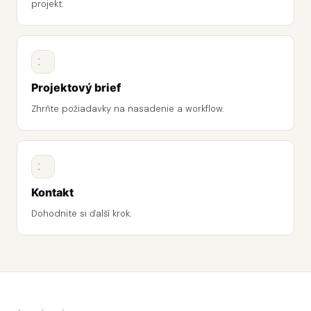
projekt.
Projektový brief
Zhrňte požiadavky na nasadenie a workflow.
Kontakt
Dohodnite si ďalší krok.