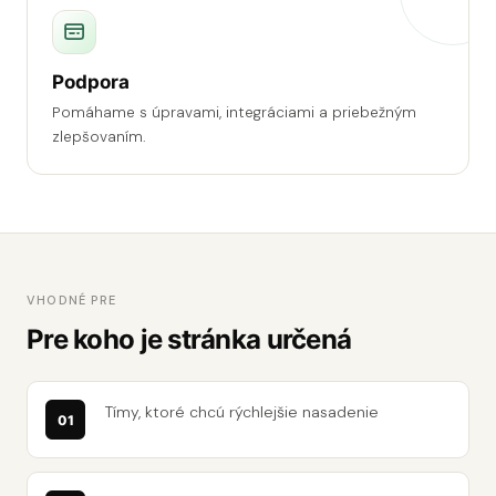
Podpora
Pomáhame s úpravami, integráciami a priebežným
zlepšovaním.
VHODNÉ PRE
Pre koho je stránka určená
Tímy, ktoré chcú rýchlejšie nasadenie