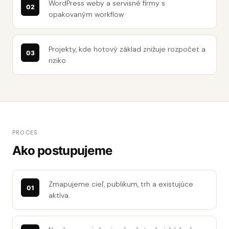
WordPress weby a servisné firmy s
opakovaným workflow
Projekty, kde hotový základ znižuje rozpočet a
riziko
PROCES
Ako postupujeme
Zmapujeme cieľ, publikum, trh a existujúce
aktíva.