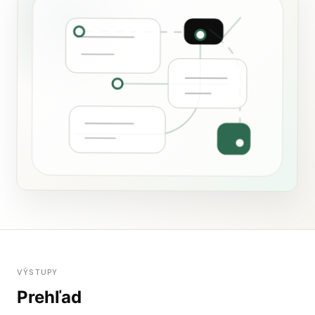
VÝSTUPY
Prehľad