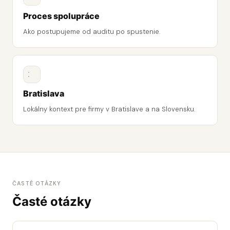
Proces spolupráce
Ako postupujeme od auditu po spustenie.
Bratislava
Lokálny kontext pre firmy v Bratislave a na Slovensku.
ČASTÉ OTÁZKY
Časté otázky