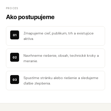
PROCES
Ako postupujeme
Zmapujeme cieľ, publikum, trh a existujúce
aktíva.
Navrhneme riešenie, obsah, technické kroky a
meranie.
Spustíme stránku alebo riešenie a sledujeme
ďalšie zlepšenia.