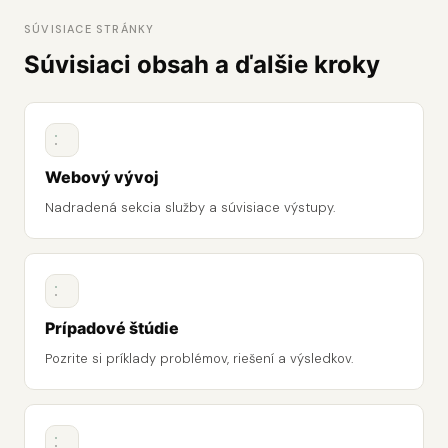
SÚVISIACE STRÁNKY
Súvisiaci obsah a ďalšie kroky
Webový vývoj
Nadradená sekcia služby a súvisiace výstupy.
Prípadové štúdie
Pozrite si príklady problémov, riešení a výsledkov.