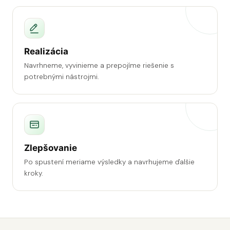
Realizácia
Navrhneme, vyvinieme a prepojíme riešenie s
potrebnými nástrojmi.
Zlepšovanie
Po spustení meriame výsledky a navrhujeme ďalšie
kroky.