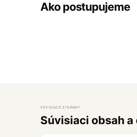
Ako postupujeme
SÚVISIACE STRÁNKY
Súvisiaci obsah a