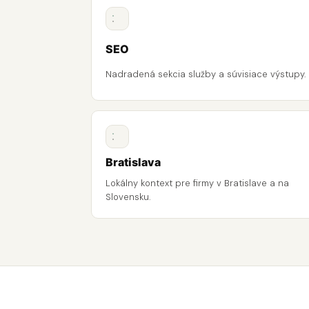
SEO
Nadradená sekcia služby a súvisiace výstupy.
Bratislava
Lokálny kontext pre firmy v Bratislave a na
Slovensku.