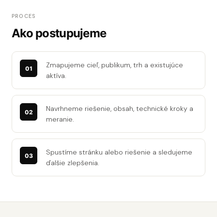
PROCES
Ako postupujeme
Zmapujeme cieľ, publikum, trh a existujúce
aktíva.
Navrhneme riešenie, obsah, technické kroky a
meranie.
Spustíme stránku alebo riešenie a sledujeme
ďalšie zlepšenia.