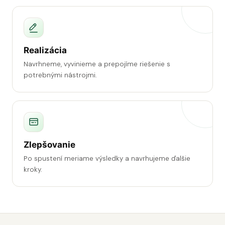
Realizácia
Navrhneme, vyvinieme a prepojíme riešenie s
potrebnými nástrojmi.
Zlepšovanie
Po spustení meriame výsledky a navrhujeme ďalšie
kroky.