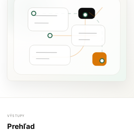
VÝSTUPY
Prehľad