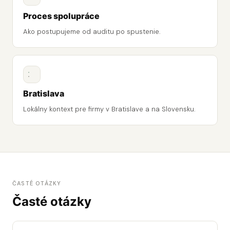
Proces spolupráce
Ako postupujeme od auditu po spustenie.
Bratislava
Lokálny kontext pre firmy v Bratislave a na Slovensku.
ČASTÉ OTÁZKY
Časté otázky